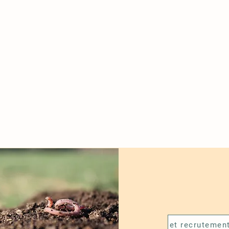
et recrutemen