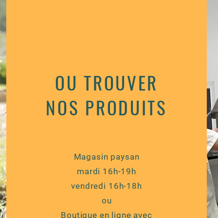
OU TROUVER
NOS PRODUITS
Magasin paysan
mardi 16h-19h
vendredi 16h-18h
ou
Boutique en ligne avec