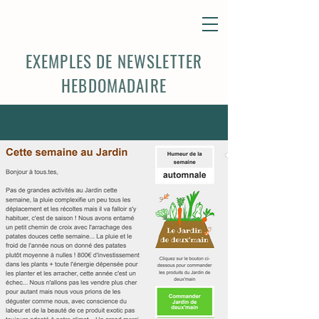
EXEMPLES DE NEWSLETTER
HEBDOMADAIRE